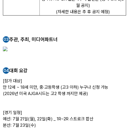
월 공지)
(자세한 내용은 추 후 공지 예정)
주관, 주최, 미디어파트너
03
대회 요강
04
[참가 대상]
만 12세 ~ 18세 미만, 중·고등학생 (고3 이하) 누구나 신청 가능
(2026년 미국 AJGA시드는 고2 학생 까지만 제공)
[경기 일정]
예선
: 7월 21일(월), 22일(화) _ 1R~2R 스트로크 합산
본선
: 7월 23일(수)