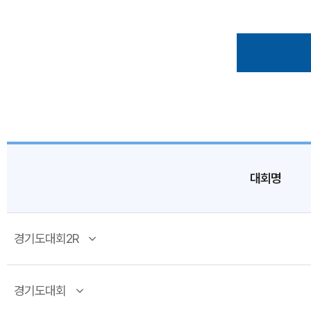
대회명
경기도대회2R
경기도대회