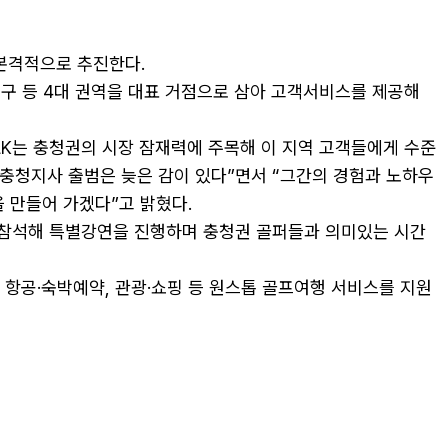
본격적으로 추진한다.
 대구 등 4대 권역을 대표 거점으로 삼아 고객서비스를 제공해
LK는 충청권의 시장 잠재력에 주목해 이 지역 고객들에게 수준
 충청지사 출범은 늦은 감이 있다”면서 “그간의 경험과 노하우
 만들어 가겠다”고 밝혔다.
연이 참석해 특별강연을 진행하며 충청권 골퍼들과 의미있는 시간
. 항공·숙박예약, 관광·쇼핑 등 원스톱 골프여행 서비스를 지원