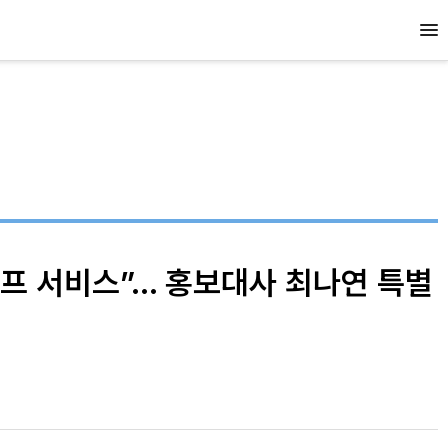
이프 서비스”… 홍보대사 최나연 특별