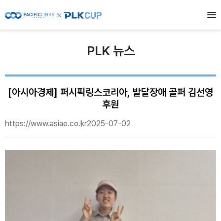
PLK 뉴스
[아시아경제] 퍼시픽링스코리아, 발달장애 골퍼 김선영
후원
https://www.asiae.co.kr
2025-07-02